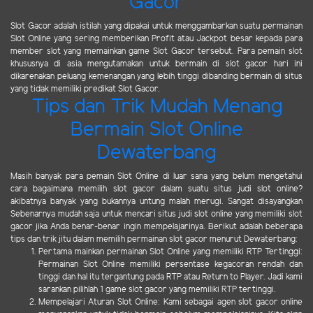
Gacor
Slot Gacor adalah istilah yang dipakai untuk menggambarkan suatu permainan
Slot Online yang sering memberikan Profit atau Jackpot besar kepada para
member slot yang memainkan game Slot Gacor tersebut. Para pemain slot
khususnya di asia mengutamakan untuk bermain di slot gacor hari ini
dikarenakan peluang kemenangan yang lebih tinggi dibanding bermain di situs
yang tidak memiliki predikat Slot Gacor.
Tips dan Trik Mudah Menang
Bermain Slot Online
Dewaterbang
Masih banyak para pemain Slot Online di luar sana yang belum mengetahui
cara bagaimana memilih slot gacor dalam suatu situs judi slot online?
akibatnya banyak yang bukannya untung malah merugi. Sangat disayangkan
Sebenarnya mudah saja untuk mencari situs judi slot online yang memiliki slot
gacor jika Anda benar-benar ingin mempelajarinya. Berikut adalah beberapa
tips dan trik jitu dalam memilih permainan slot gacor menurut Dewaterbang:
Pertama mainkan permainan Slot Online yang memiliki RTP Tertinggi:
Permainan Slot Online memiliki persentase kegacoran rendah dan
tinggi dan hal itu tergantung pada RTP atau Return to Player. Jadi kami
sarankan pilihlah 1 game slot gacor yang memiliki RTP tertinggi.
Mempelajari Aturan Slot Online: Kami sebagai agen slot gacor online