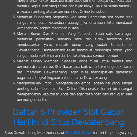
menyarankan untuk tidak bermain sebelum mempelajarinya. Kita akan
memiliki keputusan yang tepat dan bijak hanya jika kita sudah memiliki
wawasan tentang aturan bermain Slot Online tersebut.
Membuat Budgeting Anggaran Slot Anda: Permainan slot online bisa
sangat membuat kecanduan apalagi jika ditambah kita mendapat
kemenangan/jackpot melimpah di awal.
Meraih Bonus Dan Promosi Yang Tersedia: Salah satu cara agar
membuat permainan semakin seru dan tidak monoton atau
membosankan yaitu meraih bonus yang sudah tersedia di
Dewaterbang! Dewaterbang telah membuat beberapa bonus yang
sangat mudah untuk diraih dan berlaku kepada semua member.
Melihat Ulasan Member: Sebelum Anda mulai untuk memutuskan
bermain di suatu situs Slot Gacor, ada baiknya untuk mengecek ulasan
dari member Dewaterbang, agar bisa mendapatkan gambaran
bagaimana tingkat kegacoran bermain di Dewaterbang.
Mengendalikan Emosi: Mengendalikan emosi adalah hal yang sangat
penting dalam bermain Slot Online. Dikarenakan hal ini bisa sangat
mempengaruhi keputusan Anda dan agar terhindar dari kerugian saat
bermain judi online.
Daftar 5 Provider Slot Gacor
Hari Ini di Situs Dewaterbang
Situs Dewaterbang Merekomendasi
Situs Slot Gacor
hari ini terpercaya yang