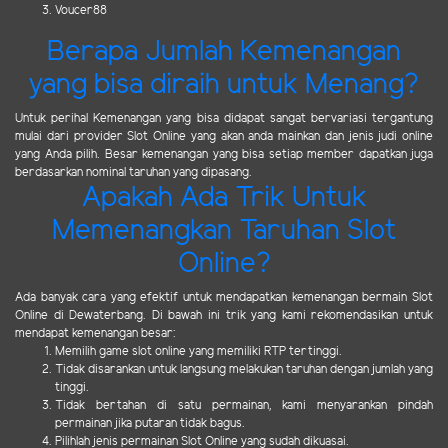
Voucer88
Berapa Jumlah Kemenangan
yang bisa diraih untuk Menang?
Untuk perihal Kemenangan yang bisa didapat sangat bervariasi tergantung
mulai dari provider Slot Online yang akan anda mainkan dan jenis judi online
yang Anda pilih. Besar kemenangan yang bisa setiap member dapatkan juga
berdasarkan nominal taruhan yang dipasang.
Apakah Ada Trik Untuk
Memenangkan Taruhan Slot
Online?
Ada banyak cara yang efektif untuk mendapatkan kemenangan bermain Slot
Online di Dewaterbang. Di bawah ini trik yang kami rekomendasikan untuk
mendapat kemenangan besar:
Memilih game slot online yang memiliki RTP tertinggi.
Tidak disarankan untuk langsung melakukan taruhan dengan jumlah yang
tinggi.
Tidak bertahan di satu permainan, kami menyarankan pindah
permainan jika putaran tidak bagus.
Pilihlah jenis permainan Slot Online yang sudah dikuasai.