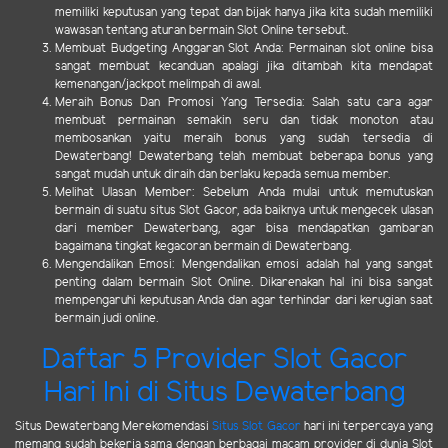
memiliki keputusan yang tepat dan bijak hanya jika kita sudah memiliki
wawasan tentang aturan bermain Slot Online tersebut.
Membuat Budgeting Anggaran Slot Anda: Permainan slot online bisa
sangat membuat kecanduan apalagi jika ditambah kita mendapat
kemenangan/jackpot melimpah di awal.
Meraih Bonus Dan Promosi Yang Tersedia: Salah satu cara agar
membuat permainan semakin seru dan tidak monoton atau
membosankan yaitu meraih bonus yang sudah tersedia di
Dewaterbang! Dewaterbang telah membuat beberapa bonus yang
sangat mudah untuk diraih dan berlaku kepada semua member.
Melihat Ulasan Member: Sebelum Anda mulai untuk memutuskan
bermain di suatu situs Slot Gacor, ada baiknya untuk mengecek ulasan
dari member Dewaterbang, agar bisa mendapatkan gambaran
bagaimana tingkat kegacoran bermain di Dewaterbang.
Mengendalikan Emosi: Mengendalikan emosi adalah hal yang sangat
penting dalam bermain Slot Online. Dikarenakan hal ini bisa sangat
mempengaruhi keputusan Anda dan agar terhindar dari kerugian saat
bermain judi online.
Daftar 5 Provider Slot Gacor
Hari Ini di Situs Dewaterbang
Situs Dewaterbang Merekomendasi
Situs Slot Gacor
hari ini terpercaya yang
memang sudah bekerja sama dengan berbagai macam provider di dunia Slot