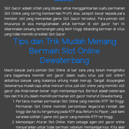
Slot Gacor adalah istilah yang dipakai untuk menggambarkan suatu permainan
Slot Online yang sering memberikan Profit atau Jackpot besar kepada para
member slot yang memainkan game Slot Gacor tersebut. Para pemain slot
khususnya di asia mengutamakan untuk bermain di slot gacor hari ini
dikarenakan peluang kemenangan yang lebih tinggi dibanding bermain di situs
yang tidak memiliki predikat Slot Gacor.
Tips dan Trik Mudah Menang
Bermain Slot Online
Dewaterbang
Masih banyak para pemain Slot Online di luar sana yang belum mengetahui
cara bagaimana memilih slot gacor dalam suatu situs judi slot online?
akibatnya banyak yang bukannya untung malah merugi. Sangat disayangkan
Sebenarnya mudah saja untuk mencari situs judi slot online yang memiliki slot
gacor jika Anda benar-benar ingin mempelajarinya. Berikut adalah beberapa
tips dan trik jitu dalam memilih permainan slot gacor menurut Dewaterbang:
Pertama mainkan permainan Slot Online yang memiliki RTP Tertinggi:
Permainan Slot Online memiliki persentase kegacoran rendah dan
tinggi dan hal itu tergantung pada RTP atau Return to Player. Jadi kami
sarankan pilihlah 1 game slot gacor yang memiliki RTP tertinggi.
Mempelajari Aturan Slot Online: Kami sebagai agen slot gacor online
menyarankan untuk tidak bermain sebelum mempelajarinya. Kita akan