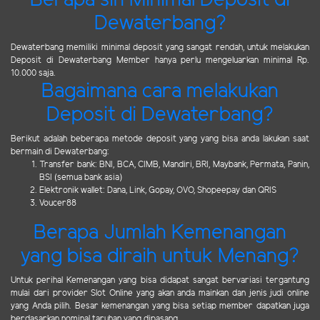
Berapa sih Minimal Deposit di
Dewaterbang?
Dewaterbang memiliki minimal deposit yang sangat rendah, untuk melakukan
Deposit di Dewaterbang Member hanya perlu mengeluarkan minimal Rp.
10.000 saja.
Bagaimana cara melakukan
Deposit di Dewaterbang?
Berikut adalah beberapa metode deposit yang yang bisa anda lakukan saat
bermain di Dewaterbang:
Transfer bank: BNI, BCA, CIMB, Mandiri, BRI, Maybank, Permata, Panin,
BSI (semua bank asia)
Elektronik wallet: Dana, Link, Gopay, OVO, Shopeepay dan QRIS
Voucer88
Berapa Jumlah Kemenangan
yang bisa diraih untuk Menang?
Untuk perihal Kemenangan yang bisa didapat sangat bervariasi tergantung
mulai dari provider Slot Online yang akan anda mainkan dan jenis judi online
yang Anda pilih. Besar kemenangan yang bisa setiap member dapatkan juga
berdasarkan nominal taruhan yang dipasang.