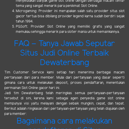
menyediakan banyak game slot online dengan berbagai macam tema-
tema yang sangat menarik para penikmat Slot Online.
Microgaming: Provider ini merupakan salah satu provider situs slot
gacor tertua bisa dibilang provider legend karna sudah berdiri sejak
tahun 1994.
PGSoft: Provider Slot Online yang memiliki grafis yang sangat
memukau sehingga menarik para sloter mania untuk memainkannya.
FAQ – Tanya Jawab Seputar
Situs Judi Online Terbaik
Dewaterbang
Tim Customer Service kami setiap hari menerima berbagai macam
pertanyaan dari para member. Mulai dari pertanyaan yang dasar seperti
gimana cara untuk melakukan deposit, proses pendaftaran, menentukan
permainan Slot Online gacor hari ini.
Jadi tim Dewaterbang telah meringkas semua pertanyaan-pertanyaan
tersebut di sini, karena kami sebagai agen penyedia game slot online
mempunyai visi yaitu melayani dengan sebaik mungkin, cepat, dan tepat.
Berikut adalah ringkasan dari pertanyaan-pertanyaan yang telah diajukan oleh
para member:
Bagaimana cara melakukan