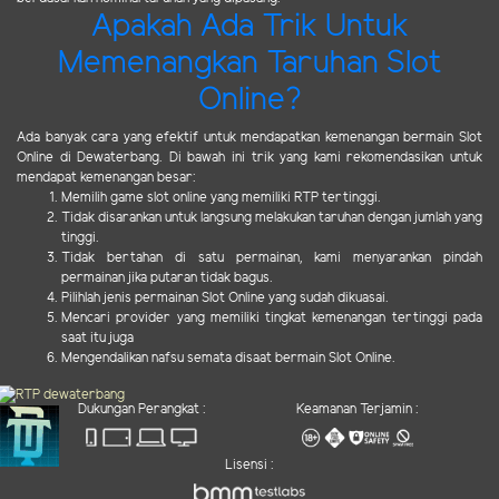
Apakah Ada Trik Untuk
Memenangkan Taruhan Slot
Online?
Ada banyak cara yang efektif untuk mendapatkan kemenangan bermain Slot
Online di Dewaterbang. Di bawah ini trik yang kami rekomendasikan untuk
mendapat kemenangan besar:
Memilih game slot online yang memiliki RTP tertinggi.
Tidak disarankan untuk langsung melakukan taruhan dengan jumlah yang
tinggi.
Tidak bertahan di satu permainan, kami menyarankan pindah
permainan jika putaran tidak bagus.
Pilihlah jenis permainan Slot Online yang sudah dikuasai.
Mencari provider yang memiliki tingkat kemenangan tertinggi pada
saat itu juga
Mengendalikan nafsu semata disaat bermain Slot Online.
Dukungan Perangkat :
Keamanan Terjamin :
Lisensi :