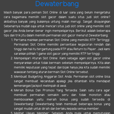
Dewaterbang
Masih banyak para pemain Slot Online di luar sana yang belum mengetahui
cara bagaimana memilih slot gacor dalam suatu situs judi slot online?
akibatnya banyak yang bukannya untung malah merugi. Sangat disayangkan
Sebenarnya mudah saja untuk mencari situs judi slot online yang memiliki slot
gacor jika Anda benar-benar ingin mempelajarinya. Berikut adalah beberapa
tips dan trik jitu dalam memilih permainan slot gacor menurut Dewaterbang:
Pertama mainkan permainan Slot Online yang memiliki RTP Tertinggi:
Permainan Slot Online memiliki persentase kegacoran rendah dan
tinggi dan hal itu tergantung pada RTP atau Return to Player. Jadi kami
sarankan pilihlah 1 game slot gacor yang memiliki RTP tertinggi.
Mempelajari Aturan Slot Online: Kami sebagai agen slot gacor online
menyarankan untuk tidak bermain sebelum mempelajarinya. Kita akan
memiliki keputusan yang tepat dan bijak hanya jika kita sudah memiliki
wawasan tentang aturan bermain Slot Online tersebut.
Membuat Budgeting Anggaran Slot Anda: Permainan slot online bisa
sangat membuat kecanduan apalagi jika ditambah kita mendapat
kemenangan/jackpot melimpah di awal.
Meraih Bonus Dan Promosi Yang Tersedia: Salah satu cara agar
membuat permainan semakin seru dan tidak monoton atau
membosankan yaitu meraih bonus yang sudah tersedia di
Dewaterbang! Dewaterbang telah membuat beberapa bonus yang
sangat mudah untuk diraih dan berlaku kepada semua member.
Melihat Ulasan Member: Sebelum Anda mulai untuk memutuskan