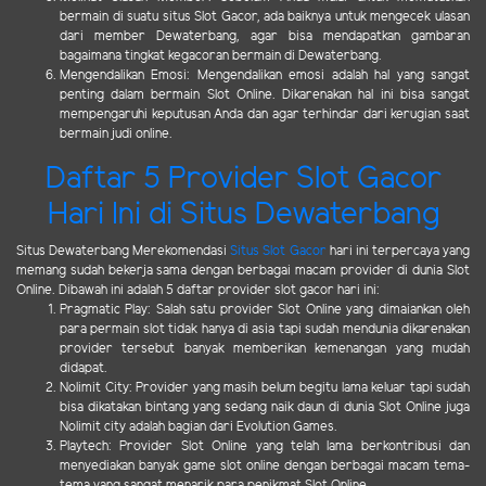
bermain di suatu situs Slot Gacor, ada baiknya untuk mengecek ulasan
dari member Dewaterbang, agar bisa mendapatkan gambaran
bagaimana tingkat kegacoran bermain di Dewaterbang.
Mengendalikan Emosi: Mengendalikan emosi adalah hal yang sangat
penting dalam bermain Slot Online. Dikarenakan hal ini bisa sangat
mempengaruhi keputusan Anda dan agar terhindar dari kerugian saat
bermain judi online.
Daftar 5 Provider Slot Gacor
Hari Ini di Situs Dewaterbang
Situs Dewaterbang Merekomendasi
Situs Slot Gacor
hari ini terpercaya yang
memang sudah bekerja sama dengan berbagai macam provider di dunia Slot
Online. Dibawah ini adalah 5 daftar provider slot gacor hari ini:
Pragmatic Play: Salah satu provider Slot Online yang dimaiankan oleh
para permain slot tidak hanya di asia tapi sudah mendunia dikarenakan
provider tersebut banyak memberikan kemenangan yang mudah
didapat.
Nolimit City: Provider yang masih belum begitu lama keluar tapi sudah
bisa dikatakan bintang yang sedang naik daun di dunia Slot Online juga
Nolimit city adalah bagian dari Evolution Games.
Playtech: Provider Slot Online yang telah lama berkontribusi dan
menyediakan banyak game slot online dengan berbagai macam tema-
tema yang sangat menarik para penikmat Slot Online.