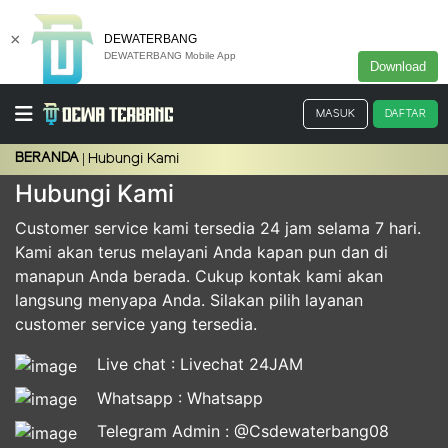
×
DEWATERBANG
DEWATERBANG Mobile App
Download
MASUK
DAFTAR
BERANDA
Hubungi Kami
Hubungi Kami
Customer service kami tersedia 24 jam selama 7 hari.
Kami akan terus melayani Anda kapan pun dan di
manapun Anda berada. Cukup kontak kami akan
langsung menyapa Anda. Silakan pilih layanan
customer service yang tersedia.
Live chat : Livechat 24JAM
Whatsapp : Whatsapp
Telegram Admin : @Csdewaterbang08