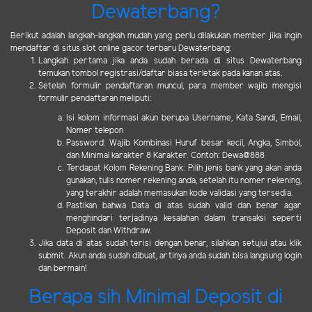
Dewaterbang?
Berikut adalah langkah-langkah mudah yang perlu dilakukan member jika ingin
mendaftar di situs slot online gacor terbaru Dewaterbang:
Langkah pertama jika anda sudah berada di situs Dewaterbang
temukan tombol registrasi/daftar biasa terletak pada kanan atas.
Setelah formulir pendaftaran muncul, para member wajib mengisi
formulir pendaftaran meliputi:
Isi kolom informasi akun berupa Username, Kata Sandi, Email,
Nomer telepon
Password: Wajib Kombinasi Huruf besar kecil, Angka, Simbol,
dan Minimal karakter 8 Karakter. Contoh: Dewa@888
Terdapat Kolom Rekening Bank: Pilih jenis bank yang akan anda
gunakan, tulis nomer rekening anda, setelah itu nomer rekening,
yang terakhir adalah memasukan kode validasi yang tersedia.
Pastikan bahwa Data di atas sudah valid dan benar agar
menghindari terjadinya kesalahan dalam transaksi seperti
Deposit dan Withdraw.
Jika data di atas sudah terisi dengan benar, silahkan setujui atau klik
submit. Akun anda sudah dibuat, artinya anda sudah bisa langsung login
dan bermain!
Berapa sih Minimal Deposit di