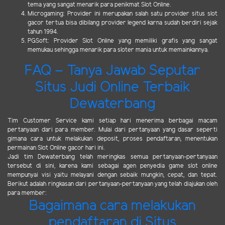
tema yang sangat menarik para penikmat Slot Online.
Microgaming: Provider ini merupakan salah satu provider situs slot
gacor tertua bisa dibilang provider legend karna sudah berdiri sejak
tahun 1994.
PGSoft: Provider Slot Online yang memiliki grafis yang sangat
memukau sehingga menarik para sloter mania untuk memainkannya.
FAQ – Tanya Jawab Seputar
Situs Judi Online Terbaik
Dewaterbang
Tim Customer Service kami setiap hari menerima berbagai macam
pertanyaan dari para member. Mulai dari pertanyaan yang dasar seperti
gimana cara untuk melakukan deposit, proses pendaftaran, menentukan
permainan Slot Online gacor hari ini.
Jadi tim Dewaterbang telah meringkas semua pertanyaan-pertanyaan
tersebut di sini, karena kami sebagai agen penyedia game slot online
mempunyai visi yaitu melayani dengan sebaik mungkin, cepat, dan tepat.
Berikut adalah ringkasan dari pertanyaan-pertanyaan yang telah diajukan oleh
para member:
Bagaimana cara melakukan
pendaftaran di Situs