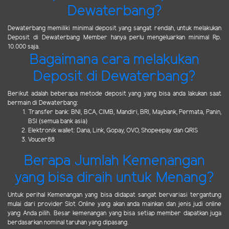
Dewaterbang?
Dewaterbang memiliki minimal deposit yang sangat rendah, untuk melakukan
Deposit di Dewaterbang Member hanya perlu mengeluarkan minimal Rp.
10.000 saja.
Bagaimana cara melakukan
Deposit di Dewaterbang?
Berikut adalah beberapa metode deposit yang yang bisa anda lakukan saat
bermain di Dewaterbang:
Transfer bank: BNI, BCA, CIMB, Mandiri, BRI, Maybank, Permata, Panin,
BSI (semua bank asia)
Elektronik wallet: Dana, Link, Gopay, OVO, Shopeepay dan QRIS
Voucer88
Berapa Jumlah Kemenangan
yang bisa diraih untuk Menang?
Untuk perihal Kemenangan yang bisa didapat sangat bervariasi tergantung
mulai dari provider Slot Online yang akan anda mainkan dan jenis judi online
yang Anda pilih. Besar kemenangan yang bisa setiap member dapatkan juga
berdasarkan nominal taruhan yang dipasang.