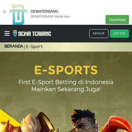
×
DEWATERBANG
DEWATERBANG Mobile App
Download
MASUK
DAFTAR
BERANDA
E-Sport