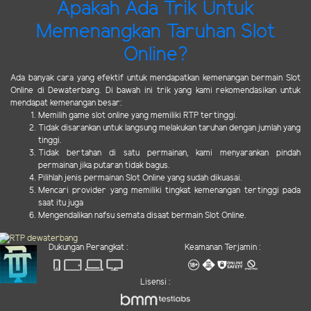
Apakah Ada Trik Untuk
Memenangkan Taruhan Slot
Online?
Ada banyak cara yang efektif untuk mendapatkan kemenangan bermain Slot
Online di Dewaterbang. Di bawah ini trik yang kami rekomendasikan untuk
mendapat kemenangan besar:
Memilih game slot online yang memiliki RTP tertinggi.
Tidak disarankan untuk langsung melakukan taruhan dengan jumlah yang
tinggi.
Tidak bertahan di satu permainan, kami menyarankan pindah
permainan jika putaran tidak bagus.
Pilihlah jenis permainan Slot Online yang sudah dikuasai.
Mencari provider yang memiliki tingkat kemenangan tertinggi pada
saat itu juga
Mengendalikan nafsu semata disaat bermain Slot Online.
Dukungan Perangkat :
Keamanan Terjamin :
Lisensi :